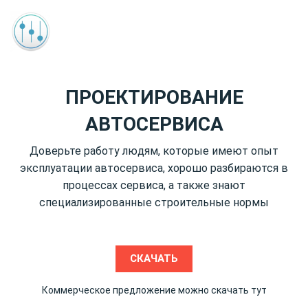
ПРОЕКТИРОВАНИЕ
АВТОСЕРВИСА
Доверьте работу людям, которые имеют опыт
эксплуатации автосервиса, хорошо разбираются в
процессах сервиса, а также знают
специализированные строительные нормы
СКАЧАТЬ
Коммерческое предложение можно скачать тут