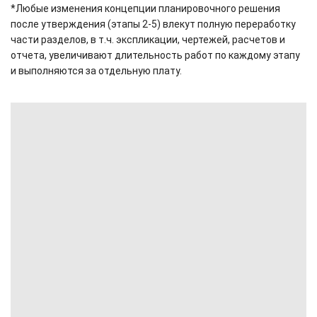
*Любые изменения концепции планировочного решения
после утверждения (этапы 2-5) влекут полную переработку
части разделов, в т.ч. экспликации, чертежей, расчетов и
отчета, увеличивают длительность работ по каждому этапу
и выполняются за отдельную плату.