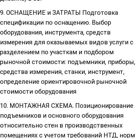
9. ОСНАЩЕНИЕ и ЗАТРАТЫ Подготовка
спецификации по оснащению. Выбор
оборудования, инструмента, средств
измерения для оказываемых видов услуги с
разделением по участкам и подбором
рыночной стоимости: подъемники, приборы,
средства измерения, станки, инструмент,
определение ориентировочной рыночной
стоимости оборудования
10. МОНТАЖНАЯ СХЕМА. Позиционирование
подъемников и основного оборудования
относительно стен в производственных
помещениях с учетом требований НТД, норм