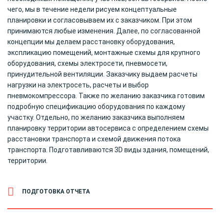
чего, мы в течение недели рисуем концептуальные
планировки и согласовываем их с заказчиком. При этом
принимаются любые изменения. Далее, по согласованной
концепции мы делаем расстановку оборудования,
экспликацию помещений, монтажные схемы для крупного
оборудования, схемы электросети, пневмосети,
принудительной вентиляции. Заказчику выдаем расчеты
нагрузки на электросеть, расчеты и выбор
пневмокомпрессора. Также по желанию заказчика готовим
подробную спецификацию оборудования по каждому
участку. Отдельно, по желанию заказчика выполняем
планировку территории автосервиса с определением схемы
расстановки транспорта и схемой движения потока
транспорта. Подготавливаются 3D виды здания, помещений,
территории.
ПОДГОТОВКА ОТЧЕТА