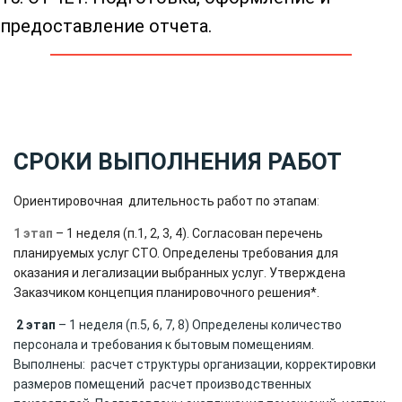
предоставление отчета.
СРОКИ ВЫПОЛНЕНИЯ РАБОТ
Ориентировочная длительность работ по этапам
:
1 этап
– 1 неделя (п.1, 2, 3, 4). Согласован перечень
планируемых услуг СТО. Определены требования для
оказания и легализации выбранных услуг. Утверждена
Заказчиком концепция планировочного решения*.
2 этап
– 1 неделя (п.5, 6, 7, 8) Определены количество
персонала и требования к бытовым помещениям.
Выполнены: расчет структуры организации, корректировки
размеров помещений расчет производственных