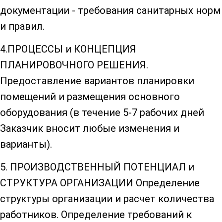
документации - требования санитарных норм
и правил.
4.ПРОЦЕССЫ и КОНЦЕПЦИЯ
ПЛАНИРОВОЧНОГО РЕШЕНИЯ.
Предоставление вариантов планировки
помещений и размещения основного
оборудования (в течение 5-7 рабочих дней
Заказчик вносит любые изменения и
варианты).
5. ПРОИЗВОДСТВЕННЫЙ ПОТЕНЦИАЛ и
СТРУКТУРА ОРГАНИЗАЦИИ Определение
структуры организации и расчет количества
работников. Определение требований к