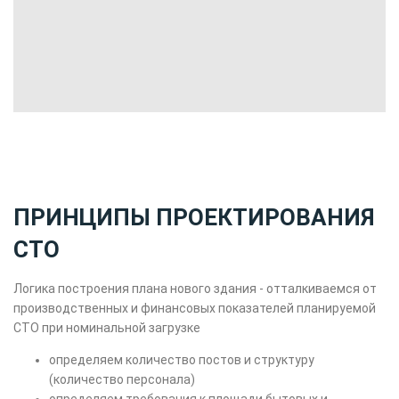
ПРИНЦИПЫ ПРОЕКТИРОВАНИЯ
СТО
Логика построения плана нового здания - отталкиваемся от
производственных и финансовых показателей планируемой
СТО при номинальной загрузке
определяем количество постов и структуру
(количество персонала)