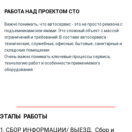
РАБОТА НАД ПРОЕКТОМ СТО
Важно понимать, что автосервис - это не просто ремзона с
подъемниками или ямами. Это сложный объект с массой
ограничений и требований. В составе автосервиса -
технические, служебные, офисные, бытовые, санитарные и
складские помещения.
Очень важно понимать ключевые процессы сервиса,
технологию работ и особенности применяемого
оборудования.
ЭТАПЫ РАБОТЫ
1. СБОР ИНФОРМАЦИИ/ ВЫЕЗД.
Сбор и