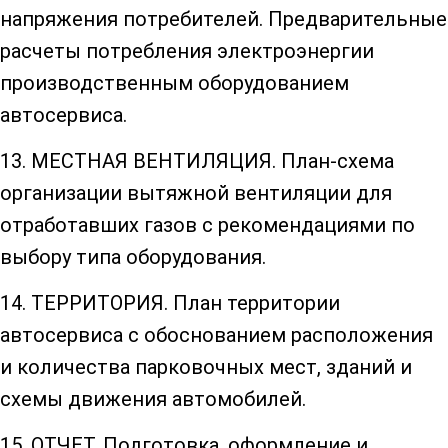
напряжения потребителей. Предварительные
расчеты потребления электроэнергии
производственным оборудованием
автосервиса.
13. МЕСТНАЯ ВЕНТИЛЯЦИЯ. План-схема
организации вытяжной вентиляции для
отработавших газов с рекомендациями по
выбору типа оборудования.
14. ТЕРРИТОРИЯ. План территории
автосервиса с обоснованием расположения
и количества парковочных мест, зданий и
схемы движения автомобилей.
15. ОТЧЕТ. Подготовка, оформление и