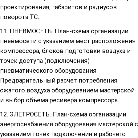
проектирования, габаритов и радиусов
поворота ТС.
11. ПНЕВМОСЕТЬ. План-схема организации
пневмосети с указанием мест расположения
компрессора, блоков подготовки воздуха и
точек доступа (подключения)
пневматического оборудования
Предварительный расчет потребления
сжатого воздуха оборудованием мастерской
и выбор объема ресивера компрессора.
12. ЭЛЕТРОСЕТЬ. План-схема организации
энергоснабжения оборудования мастерской с
указанием точек подключения и рабочего