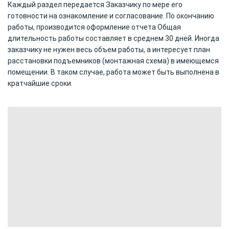
Каждый раздел передается Заказчику по мере его
готовности на ознакомление и согласование. По окончанию
работы, производится оформление отчета Общая
длительность работы составляет в среднем 30 дней. Иногда
заказчику не нужен весь объем работы, а интересует план
расстановки подъемников (монтажная схема) в имеющемся
помещении. В таком случае, работа может быть выполнена в
кратчайшие сроки.