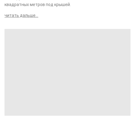
квадратных метров под крышей.
читать дальше...