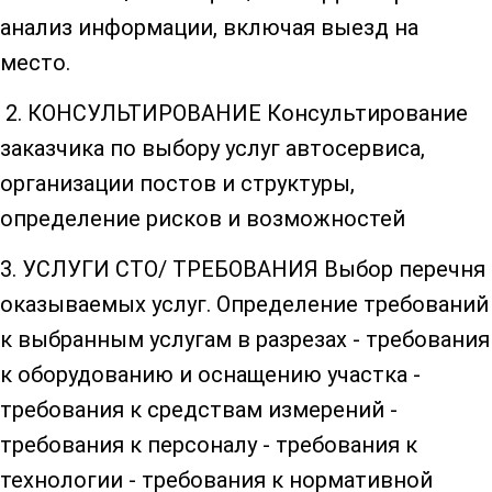
анализ информации, включая выезд на
место.
2. КОНСУЛЬТИРОВАНИЕ Консультирование
заказчика по выбору услуг автосервиса,
организации постов и структуры,
определение рисков и возможностей
3. УСЛУГИ СТО/ ТРЕБОВАНИЯ Выбор перечня
оказываемых услуг. Определение требований
к выбранным услугам в разрезах - требования
к оборудованию и оснащению участка -
требования к средствам измерений -
требования к персоналу - требования к
технологии - требования к нормативной