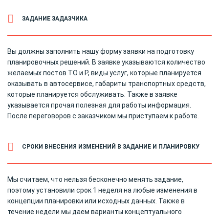
ЗАДАНИЕ ЗАДАЗЧИКА
Вы должны заполнить нашу форму заявки на подготовку
планировочных решений. В заявке указываются количество
желаемых постов ТО и Р, виды услуг, которые планируется
оказывать в автосервисе, габариты транспортных средств,
которые планируется обслуживать. Также в заявке
указывается прочая полезная для работы информация.
После переговоров с заказчиком мы приступаем к работе.
СРОКИ ВНЕСЕНИЯ ИЗМЕНЕНИЙ В ЗАДАНИЕ И ПЛАНИРОВКУ
Мы считаем, что нельзя бесконечно менять задание,
поэтому установили срок 1 неделя на любые изменения в
концепции планировки или исходных данных. Также в
течение недели мы даем варианты концептуального