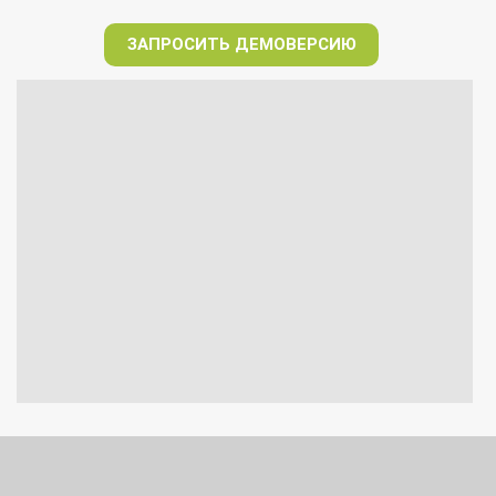
ЗАПРОСИТЬ ДЕМОВЕРСИЮ