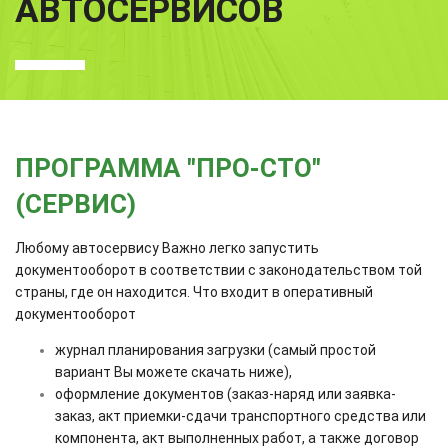
АВТОСЕРВИСОВ
ПРОГРАММА "ПРО-СТО"
(СЕРВИС)
Любому автосервису Важно легко запустить
документооборот в соответствии с законодательством той
страны, где он находится. Что входит в оперативный
документооборот
журнал планирования загрузки (самый простой
вариант Вы можете скачать ниже),
оформление документов (заказ-наряд или заявка-
заказ, акт приемки-сдачи транспортного средства или
компонента, акт выполненных работ, а также договор