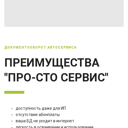
ДОКУМЕНТООБОРОТ АВТОСЕРВИСА
ПРЕИМУЩЕСТВА
"ПРО-СТО СЕРВИС"
доступность даже для ИП
отсутствие абонплаты
ваша БД не уходит в интернет
легкость в осваивании и использовании