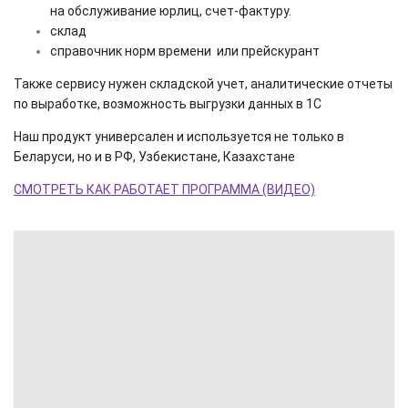
на обслуживание юрлиц, счет-фактуру.
склад
справочник норм времени или прейскурант
Также сервису нужен складской учет, аналитические отчеты
по выработке, возможность выгрузки данных в 1С
Наш продукт универсален и используется не только в
Беларуси, но и в РФ, Узбекистане, Казахстане
СМОТРЕТЬ КАК РАБОТАЕТ ПРОГРАММА (ВИДЕО)