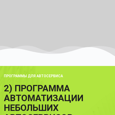
ПРОГРАММЫ ДЛЯ АВТОСЕРВИСА
2) ПРОГРАММА
АВТОМАТИЗАЦИИ
НЕБОЛЬШИХ