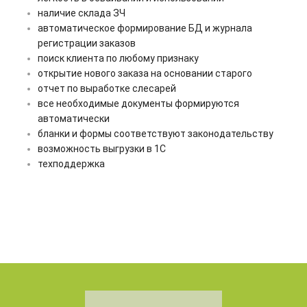
наличие склада ЗЧ
автоматическое формирование БД и журнала
регистрации заказов
поиск клиента по любому признаку
открытие нового заказа на основании старого
отчет по выработке слесарей
все необходимые документы формируются
автоматически
бланки и формы соответствуют законодательству
возможность выгрузки в 1С
техподдержка