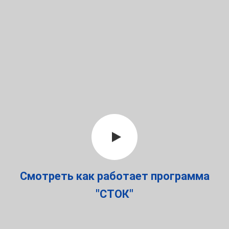
Смотреть как работает программа
"СТОК"