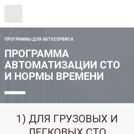
ПРОГРАММЫ ДЛЯ АВТОСЕРВИСА
ПРОГРАММА
АВТОМАТИЗАЦИИ СТО
И НОРМЫ ВРЕМЕНИ
1) ДЛЯ ГРУЗОВЫХ И
ЛЕГКОВЫХ СТО