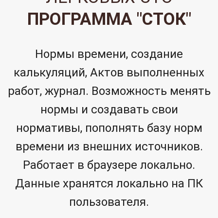
ПРОГРАММА "СТОК"
Нормы времени, создание
калькуляций, Актов выполненных
работ, журнал. Возможность менять
нормы и создавать свои
нормативы, пополнять базу норм
времени из внешних источников.
Работает в браузере локально.
Данные хранятся локально на ПК
пользователя.