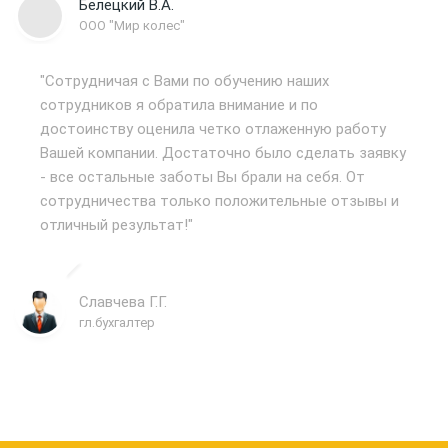
Белецкий В.А.
ООО "Мир колес"
"Сотрудничая с Вами по обучению наших
сотрудников я обратила внимание и по
достоинству оценила четко отлаженную работу
Вашей компании. Достаточно было сделать заявку
- все остальные заботы Вы брали на себя. От
сотрудничества только положительные отзывы и
отличный результат!"
Славчева Г.Г.
гл.бухгалтер