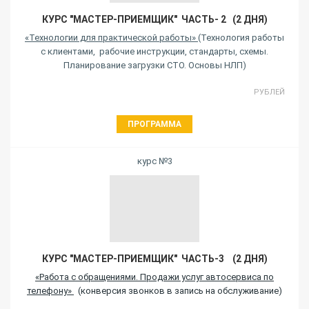
КУРС "МАСТЕР-ПРИЕМЩИК" ЧАСТЬ- 2 (2 ДНЯ)
«Технологии для практической работы»
(Технология работы
с клиентами, рабочие инструкции, стандарты, схемы.
Планирование загрузки СТО. Основы НЛП)
РУБЛЕЙ
ПРОГРАММА
курс №3
КУРС "МАСТЕР-ПРИЕМЩИК" ЧАСТЬ-3 (2 ДНЯ)
«Работа с обращениями. Продажи услуг автосервиса по
телефону»
(конверсия звонков в запись на обслуживание)