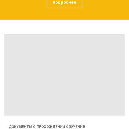
подробнее
ДОКУМЕНТЫ О ПРОХОЖДЕНИИ ОБУЧЕНИЯ