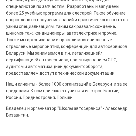
специалистов по запчастям. Разработаны и запущены
более 25 учебных программ для слесарей. Такое обучение
направлено на получение знаний и практического опыта по
узким специализациям, таким как развал-схождение,
шиномонтаж, кондиционеры, автоэлектрика и прочие.
Также мы организовали и провели многочисленные
отраслевые мероприятия, конференции для автосервисов
Беларуси. Мы занимаемся в т.ч. легализацией/
сертификацией автосервисов, проектированием СТО,
аудитом и автоматизацией документооборота,
предоставляем доступ к технической документации.
Наши клиенты - более 1000 организаций в Беларуси и за ее
пределами. К нам приезжают учиться из стран Балтии,
России, Приднестровья, Польши.
Владелец и организатор "Школы автосервиса" - Александр
Визавитин.