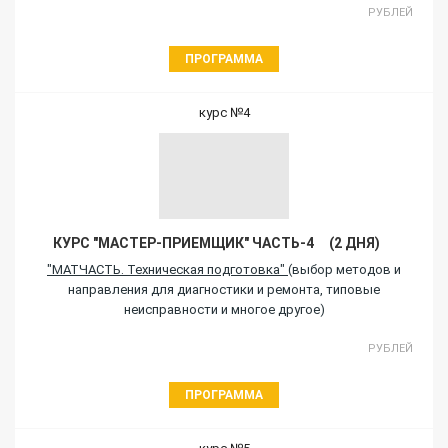
РУБЛЕЙ
ПРОГРАММА
курс №4
КУРС "МАСТЕР-ПРИЕМЩИК" ЧАСТЬ-4 (2 ДНЯ)
"МАТЧАСТЬ. Техническая подготовка"
(выбор методов и
направления для диагностики и ремонта, типовые
неисправности и многое другое)
РУБЛЕЙ
ПРОГРАММА