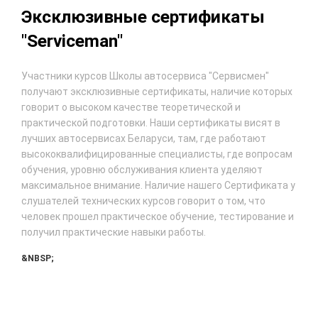
Эксклюзивные сертификаты
"Serviceman"
Участники курсов Школы автосервиса "Сервисмен"
получают эксклюзивные сертификаты, наличие которых
говорит о высоком качестве теоретической и
практической подготовки. Наши сертификаты висят в
лучших автосервисах Беларуси, там, где работают
высококвалифицированные специалисты, где вопросам
обучения, уровню обслуживания клиента уделяют
максимальное внимание. Наличие нашего Сертификата у
слушателей технических курсов говорит о том, что
человек прошел практическое обучение, тестирование и
получил практические навыки работы.
&NBSP;