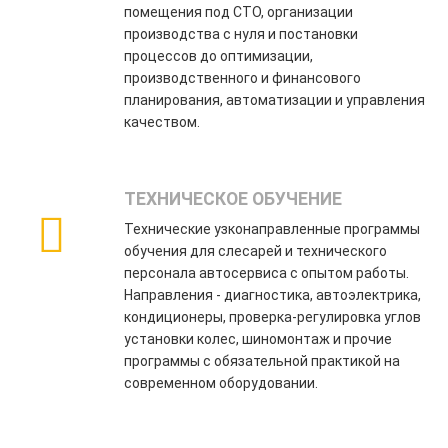
помещения под СТО, организации
производства с нуля и постановки
процессов до оптимизации,
производственного и финансового
планирования, автоматизации и управления
качеством.
ТЕХНИЧЕСКОЕ ОБУЧЕНИЕ
Технические узконаправленные программы
обучения для слесарей и технического
персонала автосервиса с опытом работы.
Направления - диагностика, автоэлектрика,
кондиционеры, проверка-регулировка углов
установки колес, шиномонтаж и прочие
программы с обязательной практикой на
современном оборудовании.