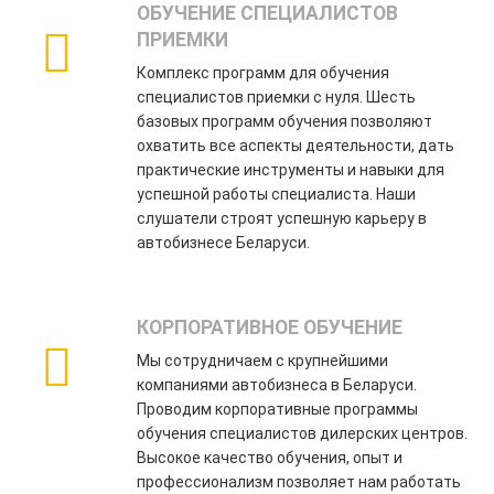
ОБУЧЕНИЕ СПЕЦИАЛИСТОВ
ПРИЕМКИ
Комплекс программ для обучения
специалистов приемки с нуля. Шесть
базовых программ обучения позволяют
охватить все аспекты деятельности, дать
практические инструменты и навыки для
успешной работы специалиста. Наши
слушатели строят успешную карьеру в
автобизнесе Беларуси.
КОРПОРАТИВНОЕ ОБУЧЕНИЕ
Мы сотрудничаем с крупнейшими
компаниями автобизнеса в Беларуси.
Проводим корпоративные программы
обучения специалистов дилерских центров.
Высокое качество обучения, опыт и
профессионализм позволяет нам работать