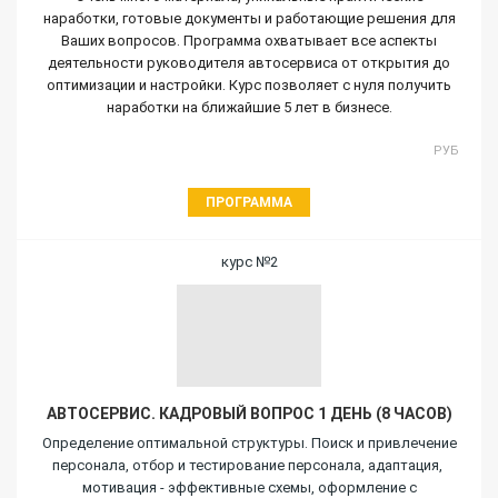
наработки, готовые документы и работающие решения для
Ваших вопросов. Программа охватывает все аспекты
деятельности руководителя автосервиса от открытия до
оптимизации и настройки. Курс позволяет с нуля получить
наработки на ближайшие 5 лет в бизнесе.
РУБ
ПРОГРАММА
курс №2
АВТОСЕРВИС. КАДРОВЫЙ ВОПРОС 1 ДЕНЬ (8 ЧАСОВ)
Определение оптимальной структуры. Поиск и привлечение
персонала, отбор и тестирование персонала, адаптация,
мотивация - эффективные схемы, оформление с