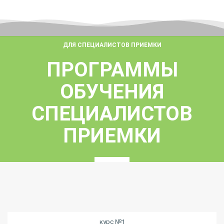
ДЛЯ СПЕЦИАЛИСТОВ ПРИЕМКИ
ПРОГРАММЫ
ОБУЧЕНИЯ
СПЕЦИАЛИСТОВ
ПРИЕМКИ
курс №1