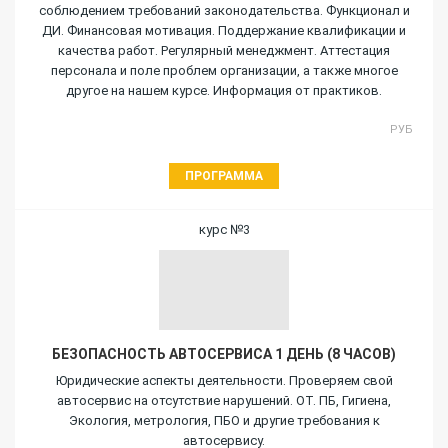
соблюдением требований законодательства. Функционал и
ДИ. Финансовая мотивация. Поддержание квалификации и
качества работ. Регулярный менеджмент. Аттестация
персонала и поле проблем организации, а также многое
другое на нашем курсе. Информация от практиков.
РУБ
ПРОГРАММА
курс №3
БЕЗОПАСНОСТЬ АВТОСЕРВИСА 1 ДЕНЬ (8 ЧАСОВ)
Юридические аспекты деятельности. Проверяем свой
автосервис на отсутствие нарушений. ОТ. ПБ, Гигиена,
Экология, метрология, ПБО и другие требования к
автосервису.