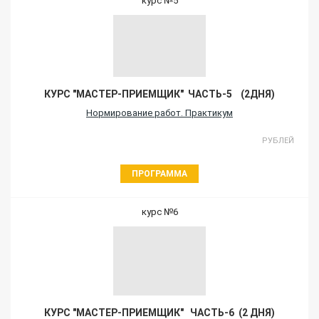
курс №5
КУРС "МАСТЕР-ПРИЕМЩИК" ЧАСТЬ-5 (2ДНЯ)
Нормирование работ. Практикум
РУБЛЕЙ
ПРОГРАММА
курс №6
КУРС "МАСТЕР-ПРИЕМЩИК" ЧАСТЬ-6 (2 ДНЯ)