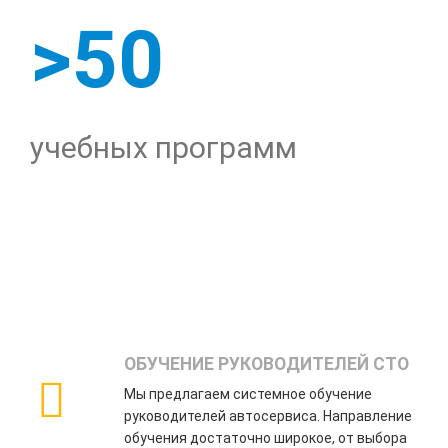
>50
учебных программ
ОБУЧЕНИЕ РУКОВОДИТЕЛЕЙ СТО
Мы предлагаем системное обучение
руководителей автосервиса. Направление
обучения достаточно широкое, от выбора