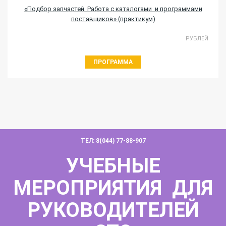
«Подбор запчастей. Работа с каталогами и программами
поставщиков» (практикум)
РУБЛЕЙ
ПРОГРАММА
ТЕЛ: 8(044) 77-88-907
УЧЕБНЫЕ
МЕРОПРИЯТИЯ ДЛЯ
РУКОВОДИТЕЛЕЙ