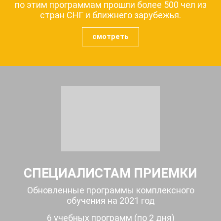
по этим программам прошли более 500 чел из
стран СНГ и ближнего зарубежья.
смотреть
СПЕЦИАЛИСТАМ ПРИЕМКИ
Обновленные программы комплексного
обучения на 2021 год
6 учебных программ (по 2 дня)