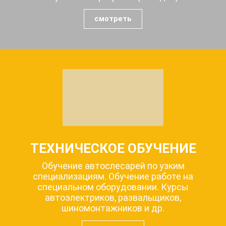
смотреть
ТЕХНИЧЕСКОЕ ОБУЧЕНИЕ
Обучение автослесарей по узким
специализациям. Обучение работе на
специальном оборудовании. Курсы
автоэлектриков, развальщиков,
шиномонтажников и др.