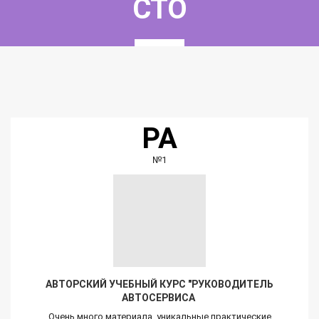
СТО
РА
№1
АВТОРСКИЙ УЧЕБНЫЙ КУРС "РУКОВОДИТЕЛЬ
АВТОСЕРВИСА
Очень много материала, уникальные практические