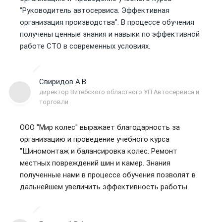
"Руководитель автосервиса. Эффективная
организация производства". В процессе обучения
получены ценные знания и навыки по эффективной
работе СТО в современных условиях.
Свиридов А.В.
директор Витебского областного УП Автосервиса и
торговли
ООО "Мир колес" выражает благодарность за
организацию и проведение учебного курса
"Шиномонтаж и балансировка колес. Ремонт
местных повреждений шин и камер. Знания
полученные нами в процессе обучения позволят в
дальнейшем увеличить эффективность работы