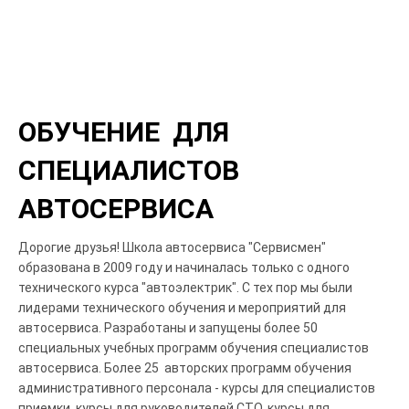
ОБУЧЕНИЕ ДЛЯ
СПЕЦИАЛИСТОВ
АВТОСЕРВИСА
Дорогие друзья! Школа автосервиса "Сервисмен"
образована в 2009 году и начиналась только с одного
технического курса "автоэлектрик". С тех пор мы были
лидерами технического обучения и мероприятий для
автосервиса.
Разработаны и запущены более 50
специальных учебных программ обучения специалистов
автосервиса. Более 25 авторских программ обучения
административного персонала - курсы для специалистов
приемки, курсы для руководителей СТО, курсы для